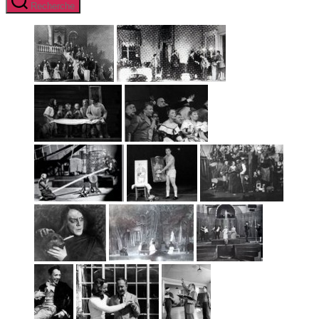
Recherche